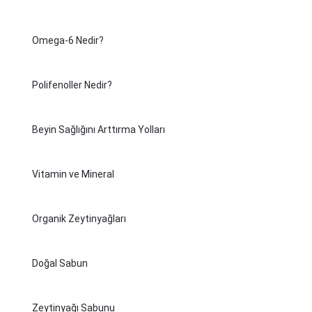
Omega-6 Nedir?
Polifenoller Nedir?
Beyin Sağlığını Arttırma Yolları
Vitamin ve Mineral
Organik Zeytinyağları
Doğal Sabun
Zeytinyağı Sabunu