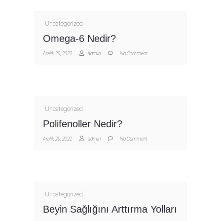
Uncategorized
Omega-6 Nedir?
Aralık 29, 2022
admin
No Comment
Uncategorized
Polifenoller Nedir?
Aralık 29, 2022
admin
No Comment
Uncategorized
Beyin Sağlığını Arttırma Yolları