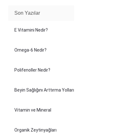
Son Yazılar
E Vitamini Nedir?
Omega-6 Nedir?
Polifenoller Nedir?
Beyin Sağlığını Arttırma Yolları
Vitamin ve Mineral
Organik Zeytinyağları